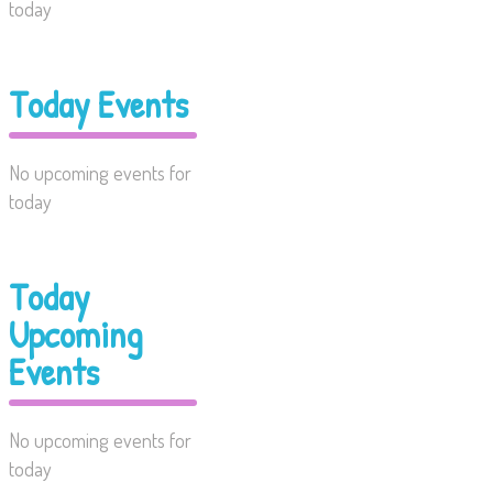
today
Today Events
No upcoming events for
today
Today
Upcoming
Events
No upcoming events for
today