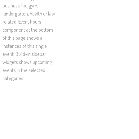
business like gym,
kindergarten, health or law
related. Event hours
component at the bottom
of this page shows all
instances of this single
event. Build-in sidebar
widgets shows upcoming
events in the selected
categories.