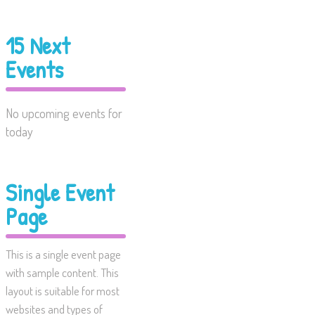
15 Next
Events
No upcoming events for
today
Single Event
Page
This is a single event page
with sample content. This
layout is suitable for most
websites and types of