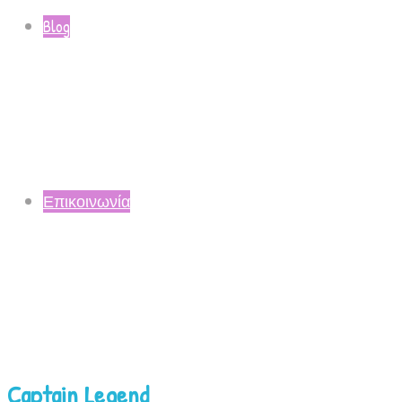
Blog
Επικοινωνία
Captain Legend