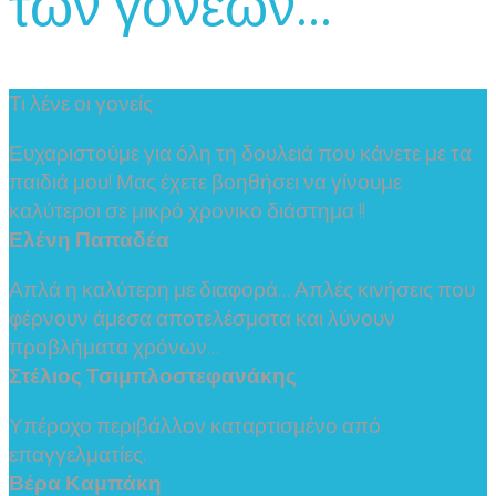
των γονέων...
Τι λένε οι γονείς
Ευχαριστούμε για όλη τη δουλειά που κάνετε με τα
παιδιά μου! Μας έχετε βοηθήσει να γίνουμε
καλύτεροι σε μικρό χρονικο διάστημα !!
Ελένη Παπαδέα
Απλά η καλύτερη με διαφορά… Απλές κινήσεις που
φέρνουν άμεσα αποτελέσματα και λύνουν
προβλήματα χρόνων…
Στέλιος Τσιμπλοστεφανάκης
Υπέροχο περιβάλλον καταρτισμένο από
επαγγελματίες.
Βέρα Καμπάκη