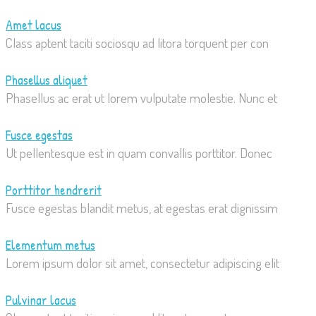
Amet lacus
Class aptent taciti sociosqu ad litora torquent per con
Phasellus aliquet
Phasellus ac erat ut lorem vulputate molestie. Nunc et
Fusce egestas
Ut pellentesque est in quam convallis porttitor. Donec
Porttitor hendrerit
Fusce egestas blandit metus, at egestas erat dignissim
Elementum metus
Lorem ipsum dolor sit amet, consectetur adipiscing elit
Pulvinar lacus